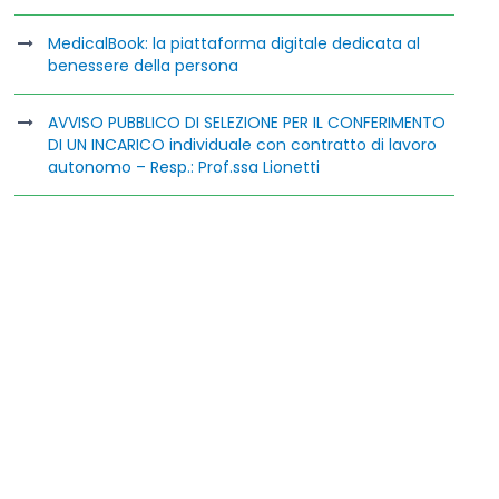
MedicalBook: la piattaforma digitale dedicata al
benessere della persona
AVVISO PUBBLICO DI SELEZIONE PER IL CONFERIMENTO
DI UN INCARICO individuale con contratto di lavoro
autonomo – Resp.: Prof.ssa Lionetti