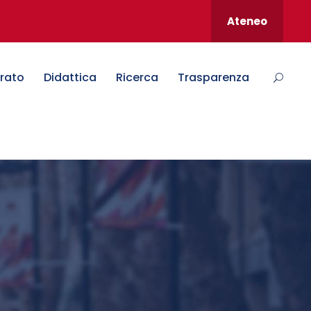
Ateneo
rato
Didattica
Ricerca
Trasparenza