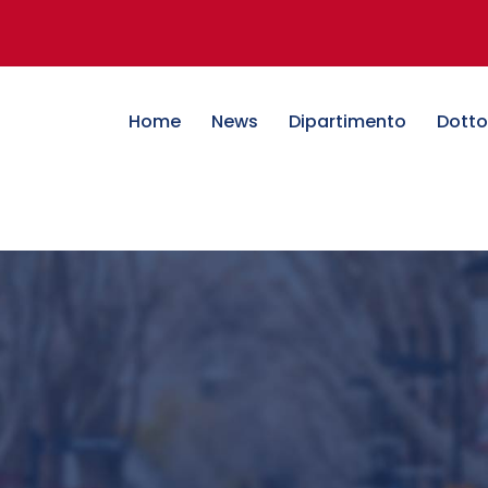
Home
News
Dipartimento
Dotto