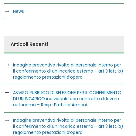
News
Articoli Recenti
Indagine preventiva rivolta al personale interno per
il conferimento di un incarico esterno – art.3 lett. b)
regolamento prestazioni d’opera
AVVISO PUBBLICO DI SELEZIONE PER IL CONFERIMENTO
DI UN INCARICO individuale con contratto di lavoro
autonomo – Resp.: Prof.ssa Armeni
Indagine preventiva rivolta al personale interno per
il conferimento di un incarico esterno – art.3 lett. b)
regolamento prestazioni d’opera