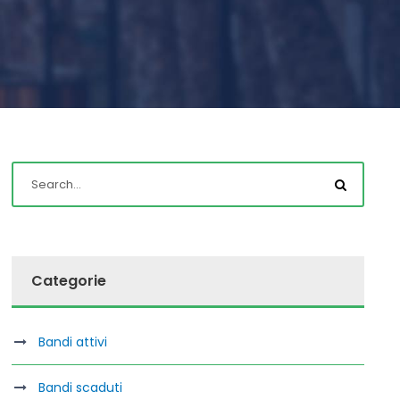
Categorie
Bandi attivi
Bandi scaduti