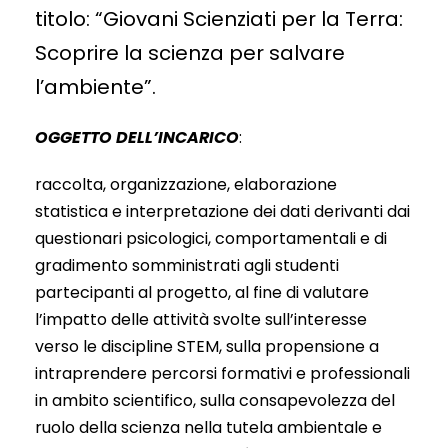
titolo: “Giovani Scienziati per la Terra:
Scoprire la scienza per salvare
l’ambiente”.
OGGETTO DELL’INCARICO
:
raccolta, organizzazione, elaborazione
statistica e interpretazione dei dati derivanti dai
questionari psicologici, comportamentali e di
gradimento somministrati agli studenti
partecipanti al progetto, al fine di valutare
l’impatto delle attività svolte sull’interesse
verso le discipline STEM, sulla propensione a
intraprendere percorsi formativi e professionali
in ambito scientifico, sulla consapevolezza del
ruolo della scienza nella tutela ambientale e