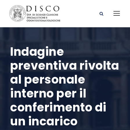
Indagine
preventiva rivolta
al personale
interno per il
conferimento di
un incarico