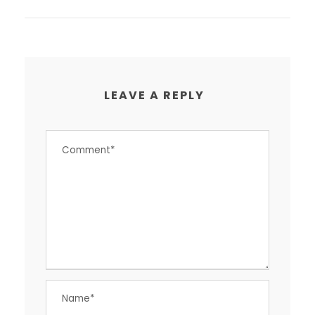
LEAVE A REPLY