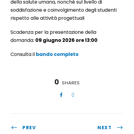
della salute umana, nonché sul livello di
soddisfazione e coinvolgimento degli studenti
rispetto alle attività progettuali
Scadenza per la presentazione della
domanda:
09 giugno 2026 ore 13:00
Consulta il
bando completo
0
SHARES
PREV
NEXT