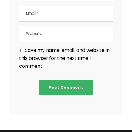
Save my name, email, and website in
this browser for the next time I
comment.