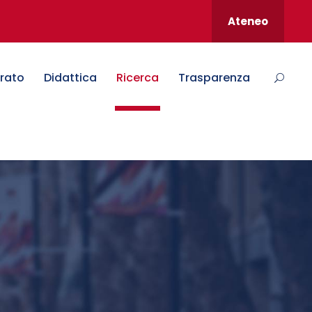
Ateneo
rato
Didattica
Ricerca
Trasparenza