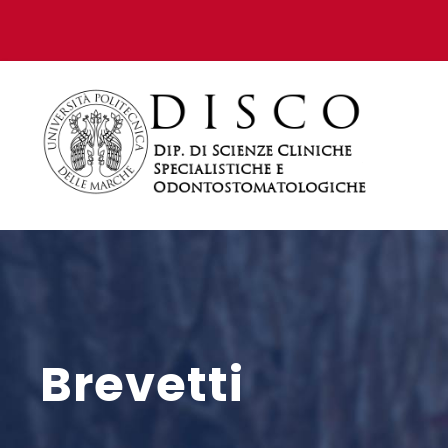
Brevetti