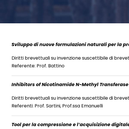
Sviluppo di nuove formulazioni naturali per la pr
Diritti brevettuali su invenzione suscettibile di brev
Referente: Prof. Battino
Inhibitors of Nicotinamide N-Methyl Transferas
Diritti brevettuali su invenzione suscettibile di brev
Referenti: Prof. Sartini, Prof.ssa Emanuelli
Tool per la compressione e l’acquisizione digita