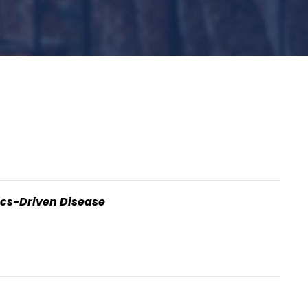
ics-Driven Disease