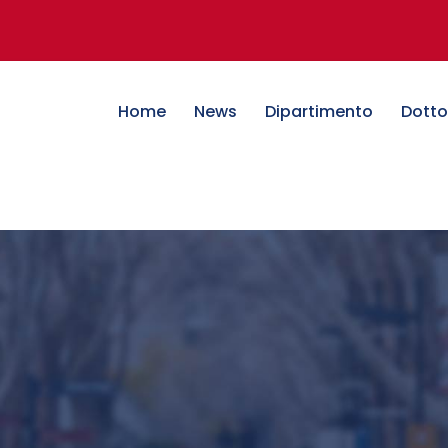
Home
News
Dipartimento
Dotto