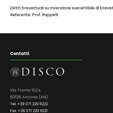
Diritti brevettuali su invenzione suscettibile di brev
Referente: Prof. Rappelli
Contatti
Via Tronto 10/a,
60126 Ancona (AN)
Tel. +39 071 220 6222
Fax. +39 071 220 6221