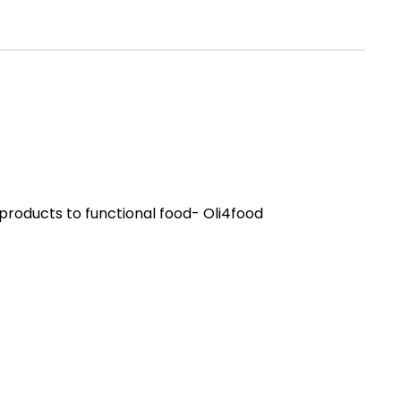
-products to functional food- Oli4food