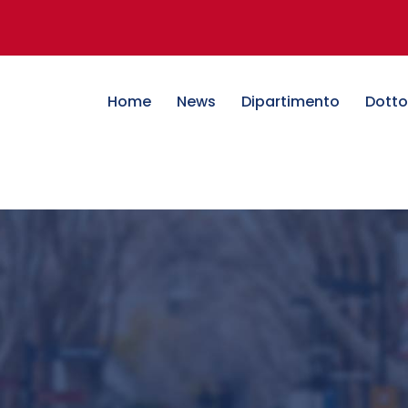
Home
News
Dipartimento
Dotto