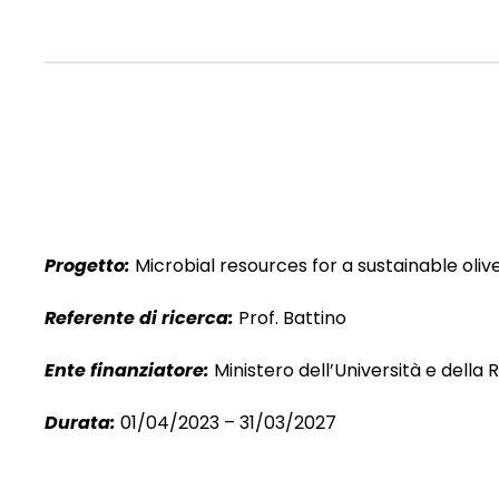
Progetto:
Microbial resources for a sustainable oli
Referente di ricerca:
Prof. Battino
Ente finanziatore:
Ministero dell’Università e della
Durata:
01/04/2023 – 31/03/2027