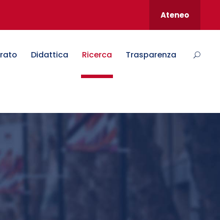
Ateneo
rato
Didattica
Ricerca
Trasparenza