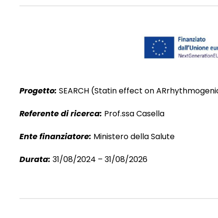
Progetto:
SEARCH (Statin effect on ARrhythmogeni
Referente di ricerca:
Prof.ssa Casella
Ente finanziatore:
Ministero della Salute
Durata:
31/08/2024 – 31/08/2026