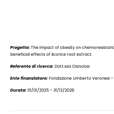
Progetto:
The impact of obesity on chemoresistanc
beneficial effects of licorice root extract.
Referente di ricerca:
Dott.ssa Cianciosi
Ente finanziatore:
Fondazione Umberto Veronesi – 
Durata:
01/01/2025 – 31/12/2026