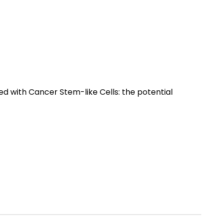
 with Cancer Stem-like Cells: the potential