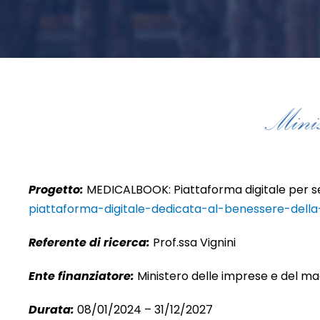
Progetto:
MEDICALBOOK: Piattaforma digitale per ser
piattaforma-digitale-dedicata-al-benessere-dell
Referente di ricerca:
Prof.ssa Vignini
Ente finanziatore:
Ministero delle imprese e del mad
Durata:
08/01/2024 – 31/12/2027