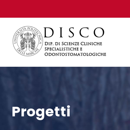
Progetti