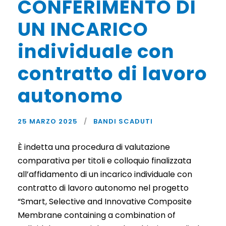
CONFERIMENTO DI
UN INCARICO
individuale con
contratto di lavoro
autonomo
25 MARZO 2025
BANDI SCADUTI
È indetta una procedura di valutazione
comparativa per titoli e colloquio finalizzata
all’affidamento di un incarico individuale con
contratto di lavoro autonomo nel progetto
“Smart, Selective and Innovative Composite
Membrane containing a combination of