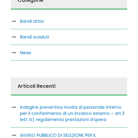
Categorie
Bandi attivi
Bandi scaduti
News
Articoli Recenti
Indagine preventiva rivolta al personale interno
per il conferimento di un incarico esterno – art.3
lett. b) regolamento prestazioni d’opera
AVVISO PUBBLICO DI SELEZIONE PER IL