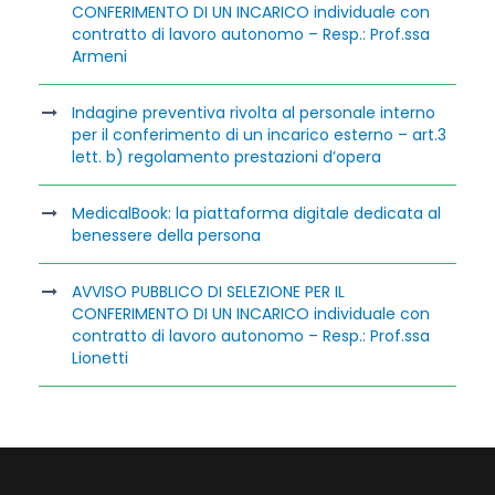
CONFERIMENTO DI UN INCARICO individuale con
contratto di lavoro autonomo – Resp.: Prof.ssa
Armeni
Indagine preventiva rivolta al personale interno
per il conferimento di un incarico esterno – art.3
lett. b) regolamento prestazioni d’opera
MedicalBook: la piattaforma digitale dedicata al
benessere della persona
AVVISO PUBBLICO DI SELEZIONE PER IL
CONFERIMENTO DI UN INCARICO individuale con
contratto di lavoro autonomo – Resp.: Prof.ssa
Lionetti