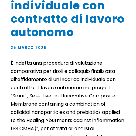
individuale con
contratto di lavoro
autonomo
25 MARZO 2025
È indetta una procedura di valutazione
comparativa per titoli e colloquio finalizzata
all’affidamento di un incarico individuale con
contratto di lavoro autonomo nel progetto
“Smart, Selective and Innovative Composite
Membrane containing a combination of
colloidal nanoparticles and prebiotics applied
to the Healing Abutments against inflammation
(SSICMHA)”, per attività di: analisi di