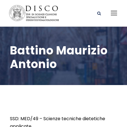
Battino Maurizio
Antonio
SSD: MED/49 – Scienze tecniche dietetiche
applicate