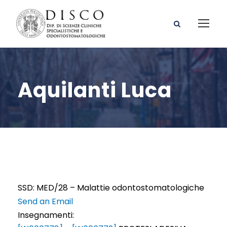
Aquilanti Luca
SSD: MED/28 – Malattie odontostomatologiche
Send an Email
Insegnamenti: