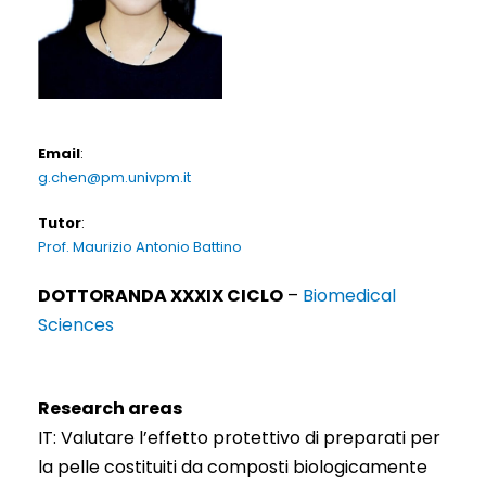
Email
:
g.chen@pm.univpm.it
Tutor
:
Prof. Maurizio Antonio Battino
DOTTORANDA XXXIX CICLO
–
Biomedical
Sciences
Research areas
IT: Valutare l’effetto protettivo di preparati per
la pelle costituiti da composti biologicamente