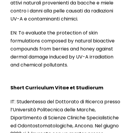
attivi naturali provenienti da bacche e miele
contro i danni alla pelle causati da radiazioni
UV-A e contaminanti chimici.
EN: To evaluate the protection of skin
formulations composed by natural bioactive
compounds from berries and honey against
dermal damage induced by UV-A irradiation
and chemical pollutants.
Short Curriculum Vitae et Studiorum
IT: Studentessa del Dottorato di Ricerca presso
l’Università Politecnica delle Marche,
Dipartimento di Scienze Cliniche Specialistiche
ed Odontostomatologiche, Ancona. Nel giugno