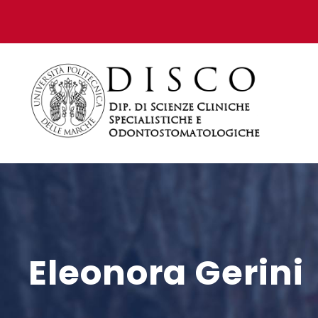
Eleonora Gerini