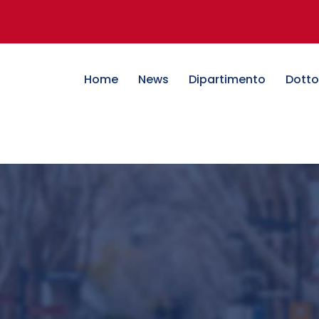
Home
News
Dipartimento
Dotto