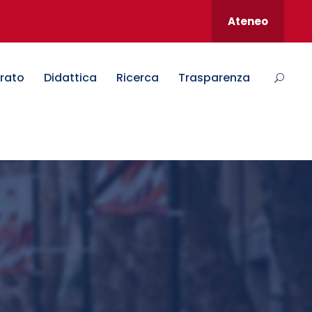
Ateneo
rato
Didattica
Ricerca
Trasparenza